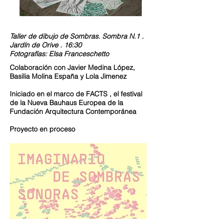
Taller de dibujo de Sombras. Sombra N.1 .
Jardín de Orive . 16:30
Fotografías: Elsa Franceschetto
Colaboración con Javier Medina López,
Basilia Molina España y Lola Jimenez
Iniciado en el marco de FACTS , el festival
de la Nueva Bauhaus Europea de la
Fundación Arquitectura Contemporánea
Proyecto en proceso