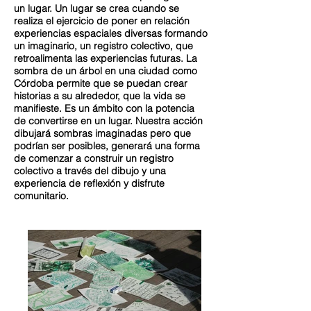
un lugar. Un lugar se crea cuando se
realiza el ejercicio de poner en relación
experiencias espaciales diversas formando
un imaginario, un registro colectivo, que
retroalimenta las experiencias futuras. La
sombra de un árbol en una ciudad como
Córdoba permite que se puedan crear
historias a su alrededor, que la vida se
manifieste. Es un ámbito con la potencia
de convertirse en un lugar. Nuestra acción
dibujará sombras imaginadas pero que
podrían ser posibles, generará una forma
de comenzar a construir un registro
colectivo a través del dibujo y una
experiencia de reflexión y disfrute
comunitario.