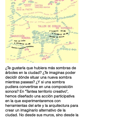
¿Te gustaría que hubiera más sombras de
árboles en la ciudad? ¿Te imaginas poder
decidir dónde situar una nueva sombra
mientras paseas? ¿Y si una sombra
pudiera convertirse en una composición
sonora? En "Tantea territorio creativo",
hemos diseñado una acción participativa
en la que experimentaremos con
herramientas del arte y la arquitectura para
crear un imaginario alternativo de la
ciudad. No desde sus muros, sino desde la